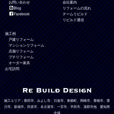
お問い合わせ
会社案内
Blog
リフォームの流れ
Facebook
チームリビルド
リビルド通信
施工例
戸建リフォーム
マンションリフォーム
店舗リフォーム
プチリフォーム
オーダー家具
お宅訪問
施工エリア：豊田市、みよし市、日進市、東郷町、岡崎市、豊橋市、豊
川市、新城市、田原市、名古屋市、一宮市、半田市、蒲郡市他 愛知県
全域