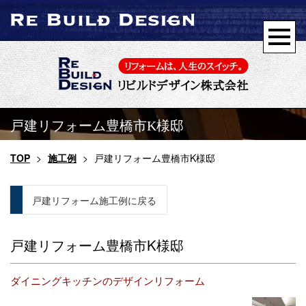
戸建リフォーム豊橋市K様邸
TOP
>
施工例
>
戸建リフォーム豊橋市K様邸
戸建リフォーム施工例に戻る
戸建リフォーム豊橋市K様邸
ダイニングキッチンのデザインリフォーム