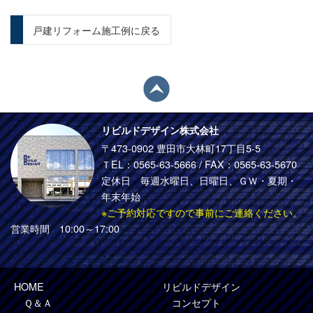
戸建リフォーム施工例に戻る
リビルドデザイン株式会社
〒473-0902 豊田市大林町17丁目5-5
ＴEL：
0565-63-5666
/ FAX：0565-63-5670
定休日 毎週水曜日、日曜日、ＧＷ・夏期・
年末年始
※ご予約対応ですので事前にご連絡ください。
営業時間 10:00～17:00
HOME
リビルドデザイン
Ｑ＆Ａ
コンセプト