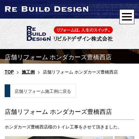
店舗リフォーム ホンダカーズ豊橋西店
TOP
>
施工例
>
店舗リフォーム ホンダカーズ豊橋西店
店舗リフォーム施工例に戻る
店舗リフォーム ホンダカーズ豊橋西店
ホンダカーズ豊橋西店様のトイレ工事をさせて頂きました。