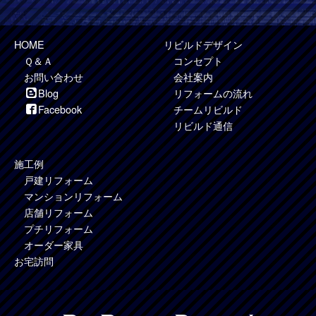
HOME
リビルドデザイン
Ｑ＆Ａ
コンセプト
お問い合わせ
会社案内
Blog
リフォームの流れ
Facebook
チームリビルド
リビルド通信
施工例
戸建リフォーム
マンションリフォーム
店舗リフォーム
プチリフォーム
オーダー家具
お宅訪問