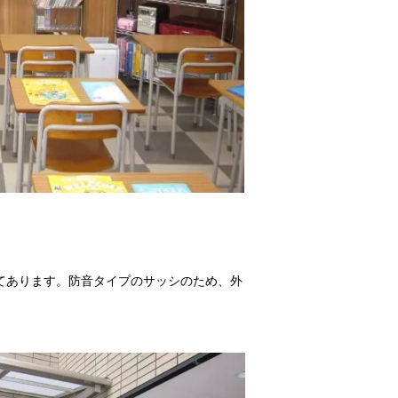
てあります。防音タイプのサッシのため、外