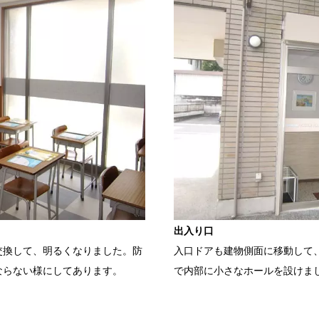
出入り口
交換して、明るくなりました。防
入口ドアも建物側面に移動して
ならない様にしてあります。
で内部に小さなホールを設けま