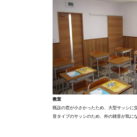
教室
既設の窓が小さかったため、大型サッシに
音タイプのサッシのため、外の雑音が気に