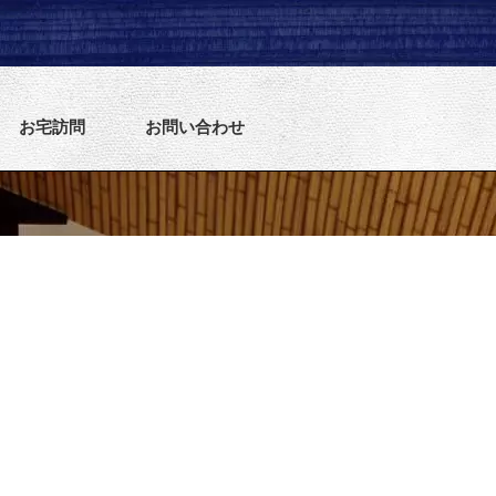
お宅訪問
お問い合わせ