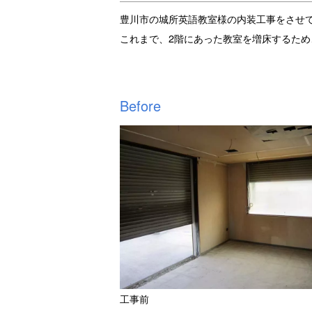
豊川市の城所英語教室様の内装工事をさせ
これまで、2階にあった教室を増床するため
Before
工事前