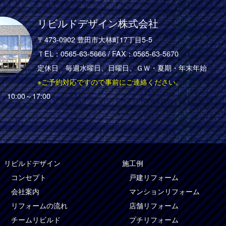
リビルドデザイン株式会社
〒473-0902 豊田市大林町17丁目5-5
ＴEL：
0565-63-5666
/ FAX：0565-63-5670
定休日 毎週水曜日、日曜日、ＧＷ・夏期・年末年始
※ご予約対応ですので事前にご連絡ください。
10:00～17:00
リビルドデザイン
施工例
コンセプト
戸建リフォーム
会社案内
マンションリフォーム
リフォームの流れ
店舗リフォーム
チームリビルド
プチリフォーム