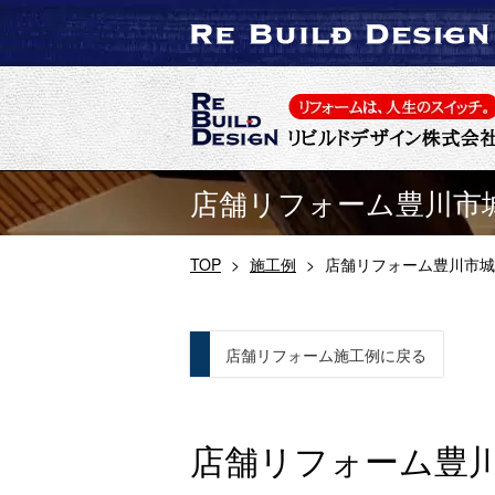
店舗リフォーム豊川市
TOP
>
施工例
>
店舗リフォーム豊川市城
店舗リフォーム施工例に戻る
店舗リフォーム豊