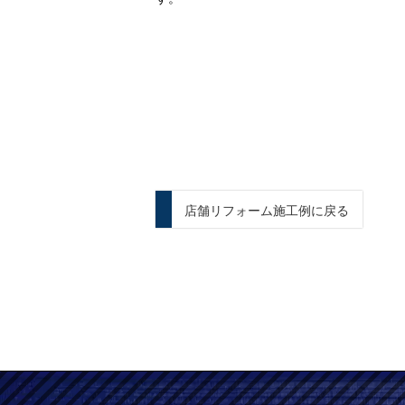
店舗リフォーム施工例に戻る