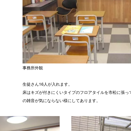
事務所外観
生徒さん16人が入れます。
床はキズが付きにくいタイプのフロアタイルを市松に張っ
の雑音が気にならない様にしてあります。