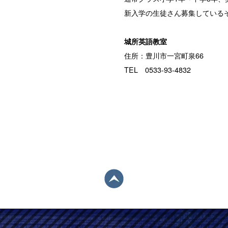
新入学の生徒さん募集している
城所英語教室
住所：豊川市一宮町泉66
TEL 0533-93-4832