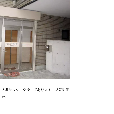
、大型サッシに交換してあります。防音対策
した。