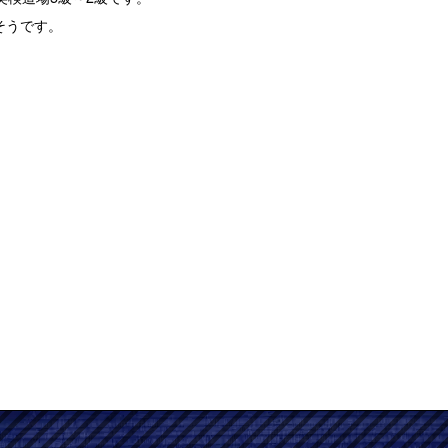
そうです。