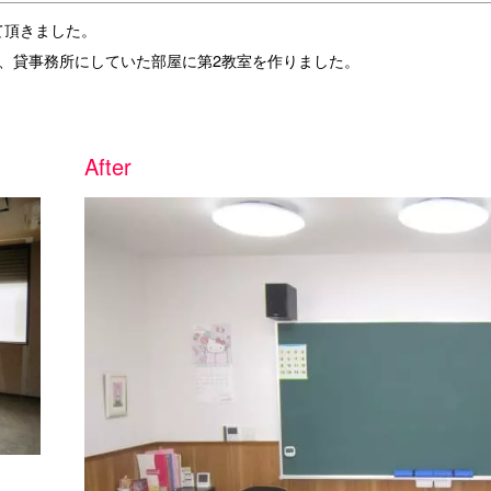
て頂きました。
、貸事務所にしていた部屋に第2教室を作りました。
After