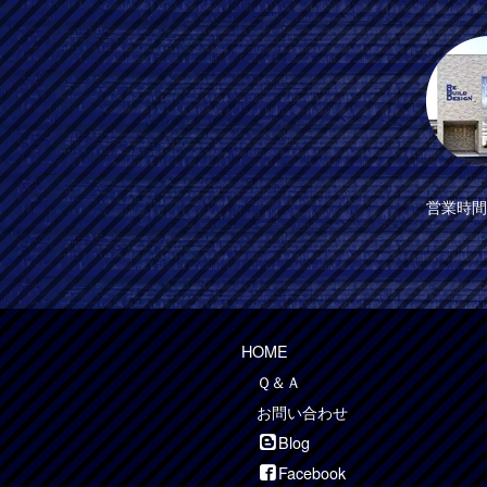
営業時間 
HOME
Ｑ＆Ａ
お問い合わせ
Blog
Facebook