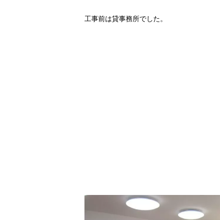
工事前は貸事務所でした。